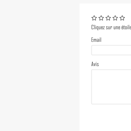
Cliquez sur une étoil
Email
Avis