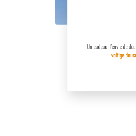
Un cadeau, l’envie de déco
voltige douc