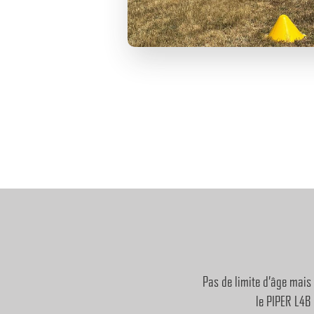
Pas de limite d’âge mais
le PIPER L4B